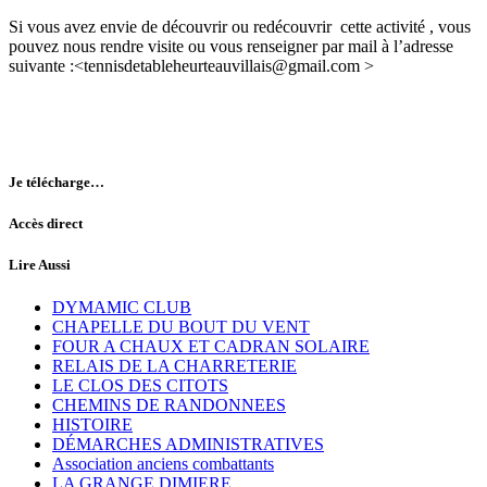
Si vous avez envie de découvrir ou redécouvrir cette activité , vous
pouvez nous rendre visite ou vous renseigner par mail à l’adresse
suivante :<tennisdetableheurteauvillais@gmail.com >
Je télécharge…
Accès direct
Lire Aussi
DYMAMIC CLUB
CHAPELLE DU BOUT DU VENT
FOUR A CHAUX ET CADRAN SOLAIRE
RELAIS DE LA CHARRETERIE
LE CLOS DES CITOTS
CHEMINS DE RANDONNEES
HISTOIRE
DÉMARCHES ADMINISTRATIVES
Association anciens combattants
LA GRANGE DIMIERE