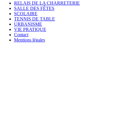
RELAIS DE LA CHARRETERIE
SALLE DES FÊTES
SCOLAIRE
TENNIS DE TABLE
URBANISME
VIE PRATIQUE
Contact
Mentions légales