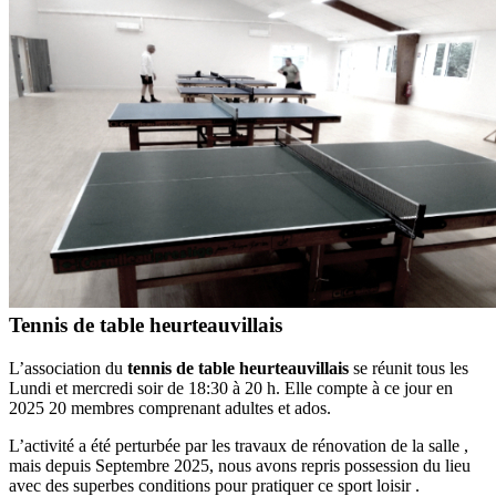
Tennis de table heurteauvillais
L’association du
tennis de table heurteauvillais
se réunit tous les
Lundi et mercredi soir de 18:30 à 20 h. Elle compte à ce jour en
2025 20 membres comprenant adultes et ados.
L’activité a été perturbée par les travaux de rénovation de la salle ,
mais depuis Septembre 2025, nous avons repris possession du lieu
avec des superbes conditions pour pratiquer ce sport loisir .