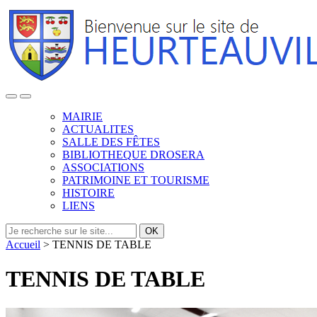
MAIRIE
ACTUALITES
SALLE DES FÊTES
BIBLIOTHEQUE DROSERA
ASSOCIATIONS
PATRIMOINE ET TOURISME
HISTOIRE
LIENS
OK
Accueil
>
TENNIS DE TABLE
TENNIS DE TABLE