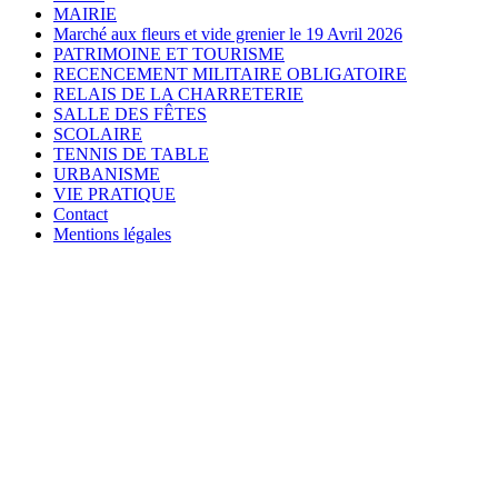
MAIRIE
Marché aux fleurs et vide grenier le 19 Avril 2026
PATRIMOINE ET TOURISME
RECENCEMENT MILITAIRE OBLIGATOIRE
RELAIS DE LA CHARRETERIE
SALLE DES FÊTES
SCOLAIRE
TENNIS DE TABLE
URBANISME
VIE PRATIQUE
Contact
Mentions légales