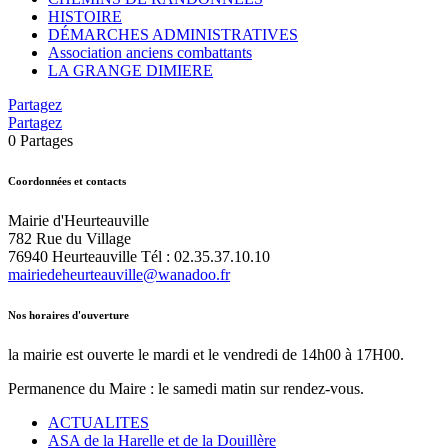
HISTOIRE
DÉMARCHES ADMINISTRATIVES
Association anciens combattants
LA GRANGE DIMIERE
Partagez
Partagez
0
Partages
Coordonnées et contacts
Mairie d'Heurteauville
782 Rue du Village
76940 Heurteauville Tél : 02.35.37.10.10
mairiedeheurteauville@wanadoo.fr
Nos horaires d'ouverture
la mairie est ouverte le mardi et le vendredi de 14h00 à 17H00.
Permanence du Maire : le samedi matin sur rendez-vous.
ACTUALITES
ASA de la Harelle et de la Douillère