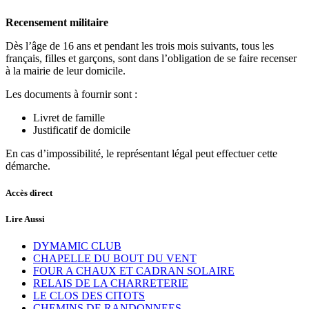
Recensement militaire
Dès l’âge de 16 ans et pendant les trois mois suivants, tous les
français, filles et garçons, sont dans l’obligation de se faire recenser
à la mairie de leur domicile.
Les documents à fournir sont :
Livret de famille
Justificatif de domicile
En cas d’impossibilité, le représentant légal peut effectuer cette
démarche.
Accès direct
Lire Aussi
DYMAMIC CLUB
CHAPELLE DU BOUT DU VENT
FOUR A CHAUX ET CADRAN SOLAIRE
RELAIS DE LA CHARRETERIE
LE CLOS DES CITOTS
CHEMINS DE RANDONNEES